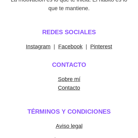
que te mantiene.
REDES SOCIALES
Instagram
|
Facebook
|
Pinterest
CONTACTO
Sobre mí
Contacto
TÉRMINOS Y CONDICIONES
Aviso legal