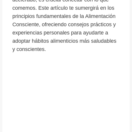
comemos. Este artículo te sumergirá en los
principios fundamentales de la Alimentación
Consciente, ofreciendo consejos prácticos y
experiencias personales para ayudarte a
adoptar hábitos alimenticios más saludables
y conscientes.