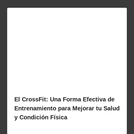
El CrossFit: Una Forma Efectiva de
Entrenamiento para Mejorar tu Salud
y Condición Física