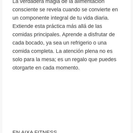
La verdadera magia de la alimentación
consciente se revela cuando se convierte en
un componente integral de tu vida diaria.
Extiende esta práctica más allá de las
comidas principales. Aprende a disfrutar de
cada bocado, ya sea un refrigerio o una
comida completa. La atención plena no es
solo para la mesa; es un regalo que puedes
otorgarte en cada momento.
EN AIXA FITNESS