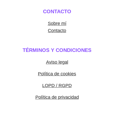
CONTACTO
Sobre mí
Contacto
TÉRMINOS Y CONDICIONES
Aviso legal
Política de cookies
LOPD / RGPD
Política de privacidad