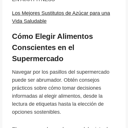
Los Mejores Sustitutos de Azúcar para una
Vida Saludable
Cómo Elegir Alimentos
Conscientes en el
Supermercado
Navegar por los pasillos del supermercado
puede ser abrumador. Obtén consejos
prácticos sobre cómo tomar decisiones
informadas al elegir alimentos, desde la
lectura de etiquetas hasta la elección de
opciones sostenibles.