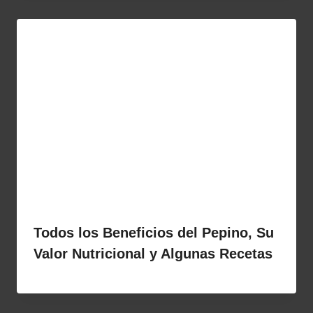
Todos los Beneficios del Pepino, Su
Valor Nutricional y Algunas Recetas