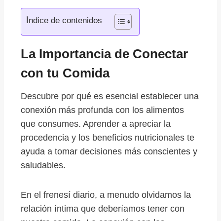
Índice de contenidos
La Importancia de Conectar
con tu Comida
Descubre por qué es esencial establecer una
conexión más profunda con los alimentos
que consumes. Aprender a apreciar la
procedencia y los beneficios nutricionales te
ayuda a tomar decisiones más conscientes y
saludables.
En el frenesí diario, a menudo olvidamos la
relación íntima que deberíamos tener con