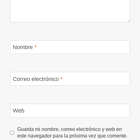
Nombre
*
Correo electrónico
*
Web
Guarda mi nombre, correo electrónico y web en
este navegador para la próxima vez que comente.