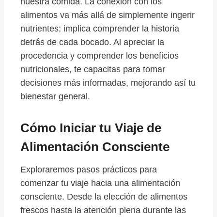
nuestra comida. La conexión con los
alimentos va más allá de simplemente ingerir
nutrientes; implica comprender la historia
detrás de cada bocado. Al apreciar la
procedencia y comprender los beneficios
nutricionales, te capacitas para tomar
decisiones más informadas, mejorando así tu
bienestar general.
Cómo Iniciar tu Viaje de
Alimentación Consciente
Exploraremos pasos prácticos para
comenzar tu viaje hacia una alimentación
consciente. Desde la elección de alimentos
frescos hasta la atención plena durante las