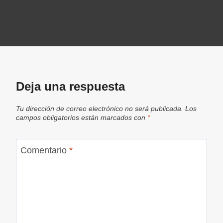
Deja una respuesta
Tu dirección de correo electrónico no será publicada.
Los
campos obligatorios están marcados con
*
Comentario
*