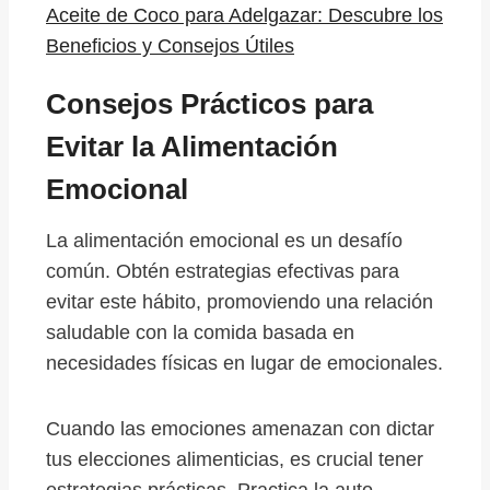
Aceite de Coco para Adelgazar: Descubre los
Beneficios y Consejos Útiles
Consejos Prácticos para
Evitar la Alimentación
Emocional
La alimentación emocional es un desafío
común. Obtén estrategias efectivas para
evitar este hábito, promoviendo una relación
saludable con la comida basada en
necesidades físicas en lugar de emocionales.
Cuando las emociones amenazan con dictar
tus elecciones alimenticias, es crucial tener