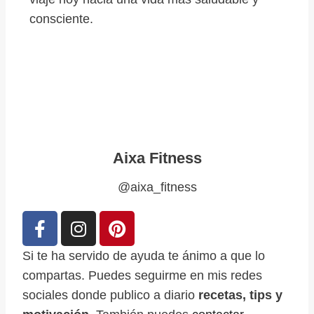
consciente.
Aixa Fitness
@aixa_fitness
Si te ha servido de ayuda te ánimo a que lo
compartas. Puedes seguirme en mis redes
sociales donde publico a diario
recetas, tips y