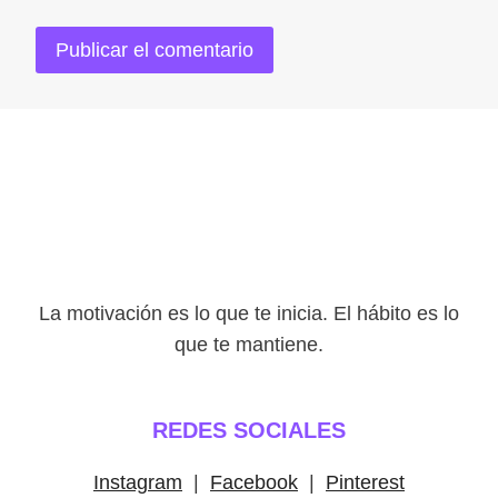
La motivación es lo que te inicia. El hábito es lo
que te mantiene.
REDES SOCIALES
Instagram
|
Facebook
|
Pinterest