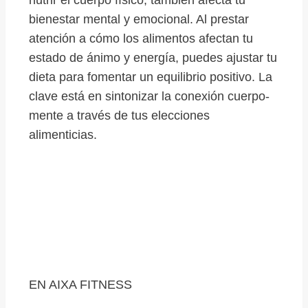
nutrir el cuerpo físico; también afecta tu
bienestar mental y emocional. Al prestar
atención a cómo los alimentos afectan tu
estado de ánimo y energía, puedes ajustar tu
dieta para fomentar un equilibrio positivo. La
clave está en sintonizar la conexión cuerpo-
mente a través de tus elecciones
alimenticias.
EN AIXA FITNESS