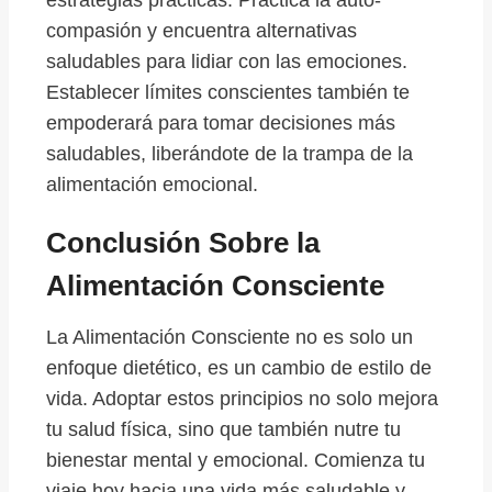
estrategias prácticas. Practica la auto-
compasión y encuentra alternativas
saludables para lidiar con las emociones.
Establecer límites conscientes también te
empoderará para tomar decisiones más
saludables, liberándote de la trampa de la
alimentación emocional.
Conclusión Sobre la
Alimentación Consciente
La Alimentación Consciente no es solo un
enfoque dietético, es un cambio de estilo de
vida. Adoptar estos principios no solo mejora
tu salud física, sino que también nutre tu
bienestar mental y emocional. Comienza tu
viaje hoy hacia una vida más saludable y