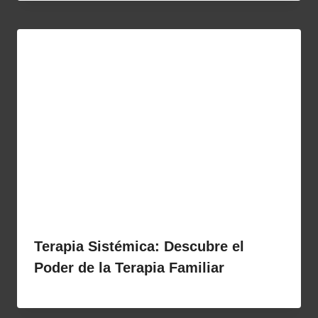
Terapia Sistémica: Descubre el
Poder de la Terapia Familiar