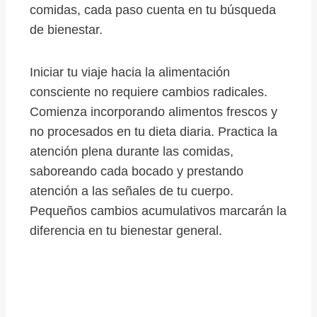
comidas, cada paso cuenta en tu búsqueda
de bienestar.
Iniciar tu viaje hacia la alimentación
consciente no requiere cambios radicales.
Comienza incorporando alimentos frescos y
no procesados en tu dieta diaria. Practica la
atención plena durante las comidas,
saboreando cada bocado y prestando
atención a las señales de tu cuerpo.
Pequeños cambios acumulativos marcarán la
diferencia en tu bienestar general.