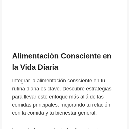
Alimentación Consciente en
la Vida Diaria
Integrar la alimentación consciente en tu
rutina diaria es clave. Descubre estrategias
para llevar este enfoque más allá de las
comidas principales, mejorando tu relación
con la comida y tu bienestar general.