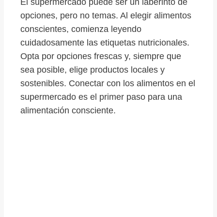
El supermercado puede ser un laberinto de
opciones, pero no temas. Al elegir alimentos
conscientes, comienza leyendo
cuidadosamente las etiquetas nutricionales.
Opta por opciones frescas y, siempre que
sea posible, elige productos locales y
sostenibles. Conectar con los alimentos en el
supermercado es el primer paso para una
alimentación consciente.