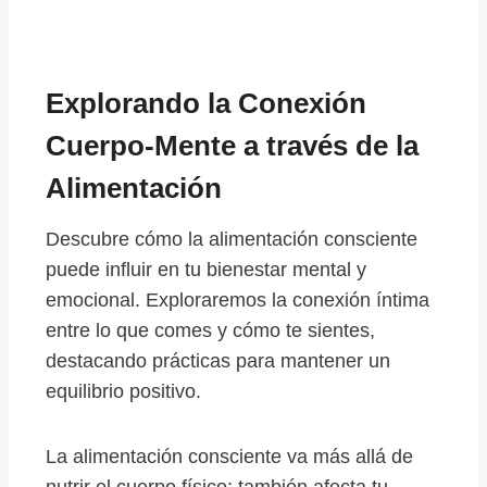
Explorando la Conexión
Cuerpo-Mente a través de la
Alimentación
Descubre cómo la alimentación consciente
puede influir en tu bienestar mental y
emocional. Exploraremos la conexión íntima
entre lo que comes y cómo te sientes,
destacando prácticas para mantener un
equilibrio positivo.
La alimentación consciente va más allá de