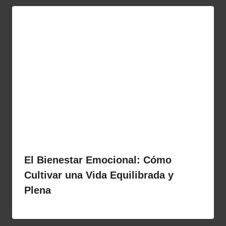
El Bienestar Emocional: Cómo
Cultivar una Vida Equilibrada y
Plena