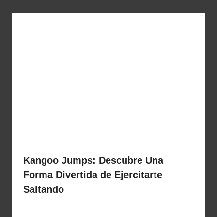
Kangoo Jumps: Descubre Una
Forma Divertida de Ejercitarte
Saltando